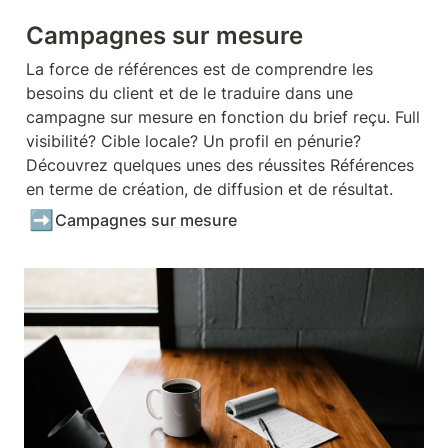
Campagnes sur mesure
La force de références est de comprendre les 
besoins du client et de le traduire dans une 
campagne sur mesure en fonction du brief reçu. Full 
visibilité? Cible locale? Un profil en pénurie? 
Découvrez quelques unes des réussites Références 
en terme de création, de diffusion et de résultat.  
➡️
Campagnes sur mesure