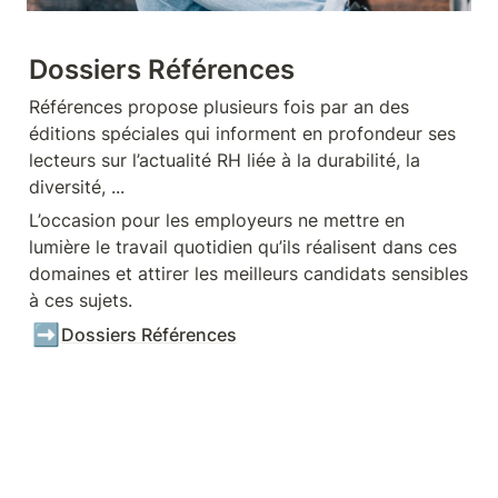
Dossiers Références 
Références propose plusieurs fois par an des 
éditions spéciales qui informent en profondeur ses 
lecteurs sur l’actualité RH liée à la durabilité, la 
diversité, ... 
L’occasion pour les employeurs ne mettre en 
lumière le travail quotidien qu’ils réalisent dans ces 
domaines et attirer les meilleurs candidats sensibles 
à ces sujets.
➡️
Dossiers Références